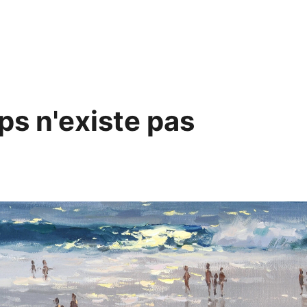
ps n'existe pas