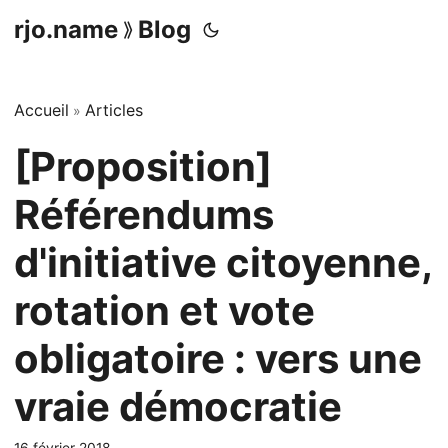
rjo.name
Blog
⟫
Accueil
Articles
»
[Proposition]
Référendums
d'initiative citoyenne,
rotation et vote
obligatoire : vers une
vraie démocratie