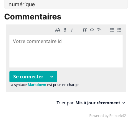
numérique
Commentaires