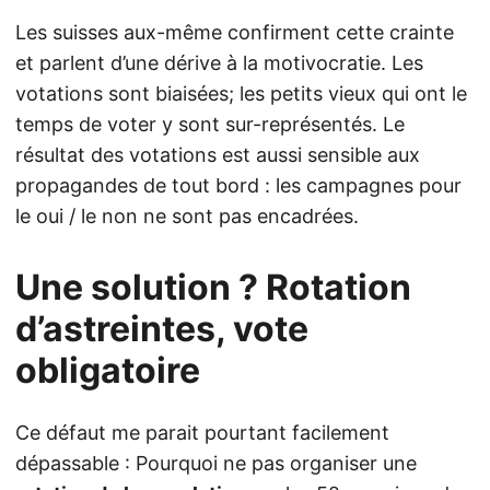
Les suisses aux-même confirment cette crainte
et parlent d’une dérive à la motivocratie. Les
votations sont biaisées; les petits vieux qui ont le
temps de voter y sont sur-représentés. Le
résultat des votations est aussi sensible aux
propagandes de tout bord : les campagnes pour
le oui / le non ne sont pas encadrées.
Une solution ? Rotation
d’astreintes, vote
obligatoire
Ce défaut me parait pourtant facilement
dépassable : Pourquoi ne pas organiser une