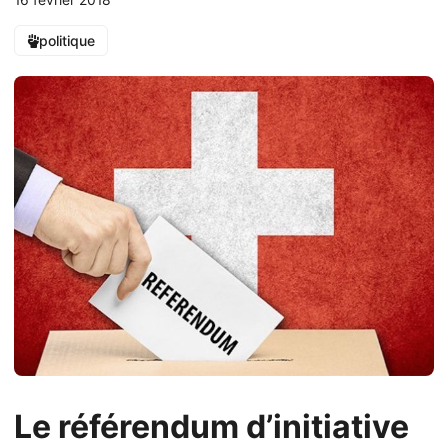
16 février 2018
politique
Le référendum d’initiative