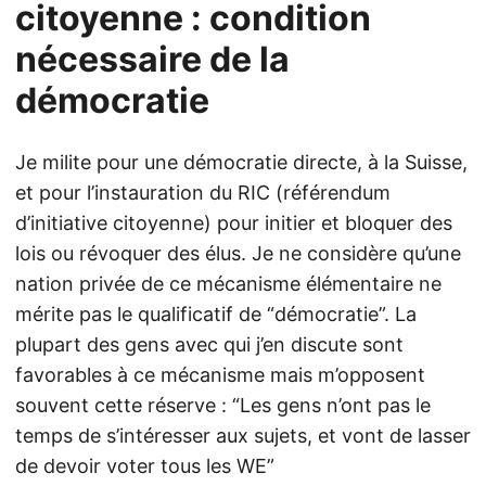
citoyenne : condition
nécessaire de la
démocratie
Je milite pour une démocratie directe, à la Suisse,
et pour l’instauration du RIC (référendum
d’initiative citoyenne) pour initier et bloquer des
lois ou révoquer des élus. Je ne considère qu’une
nation privée de ce mécanisme élémentaire ne
mérite pas le qualificatif de “démocratie”. La
plupart des gens avec qui j’en discute sont
favorables à ce mécanisme mais m’opposent
souvent cette réserve : “Les gens n’ont pas le
temps de s’intéresser aux sujets, et vont de lasser
de devoir voter tous les WE”