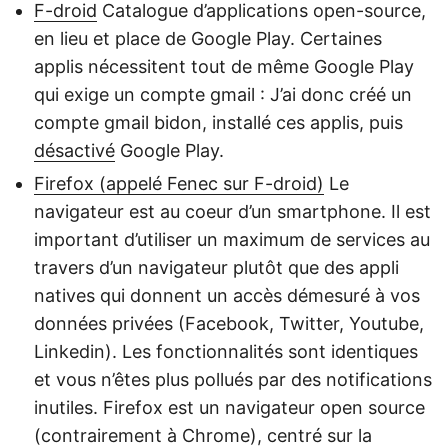
F-droid
Catalogue d’applications open-source,
en lieu et place de Google Play. Certaines
applis nécessitent tout de même Google Play
qui exige un compte gmail : J’ai donc créé un
compte gmail bidon, installé ces applis, puis
désactivé
Google Play.
Firefox (appelé Fenec sur F-droid)
Le
navigateur est au coeur d’un smartphone. Il est
important d’utiliser un maximum de services au
travers d’un navigateur plutôt que des appli
natives qui donnent un accès démesuré à vos
données privées (Facebook, Twitter, Youtube,
Linkedin). Les fonctionnalités sont identiques
et vous n’êtes plus pollués par des notifications
inutiles. Firefox est un navigateur open source
(contrairement à Chrome), centré sur la