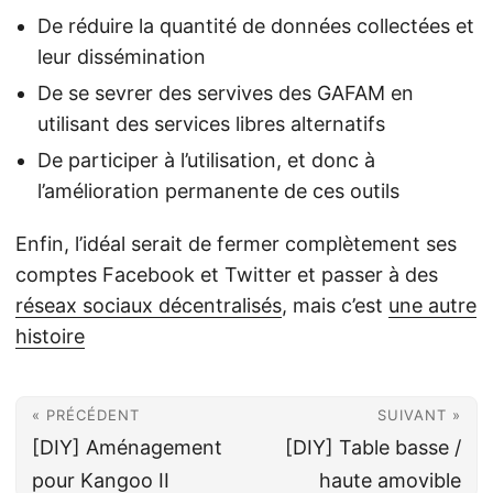
De réduire la quantité de données collectées et
leur dissémination
De se sevrer des servives des GAFAM en
utilisant des services libres alternatifs
De participer à l’utilisation, et donc à
l’amélioration permanente de ces outils
Enfin, l’idéal serait de fermer complètement ses
comptes Facebook et Twitter et passer à des
réseax sociaux décentralisés
, mais c’est
une autre
histoire
« PRÉCÉDENT
SUIVANT »
[DIY] Aménagement
[DIY] Table basse /
pour Kangoo II
haute amovible