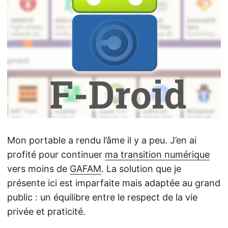
Mon portable a rendu l’âme il y a peu. J’en ai
profité pour continuer
ma transition numérique
vers moins de
GAFAM
. La solution que je
présente ici est imparfaite mais adaptée au grand
public : un équilibre entre le respect de la vie
privée et praticité.