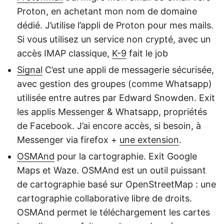
Proton, en achetant mon nom de domaine
dédié. J’utilise l’appli de Proton pour mes mails.
Si vous utilisez un service non crypté, avec un
accès IMAP classique,
K-9
fait le job
Signal
C’est une appli de messagerie sécurisée,
avec gestion des groupes (comme Whatsapp)
utilisée entre autres par Edward Snowden. Exit
les applis Messenger & Whatsapp, propriétés
de Facebook. J’ai encore accès, si besoin, à
Messenger via firefox +
une extension
.
OSMAnd
pour la cartographie. Exit Google
Maps et Waze. OSMAnd est un outil puissant
de cartographie basé sur OpenStreetMap : une
cartographie collaborative libre de droits.
OSMAnd permet le téléchargement les cartes