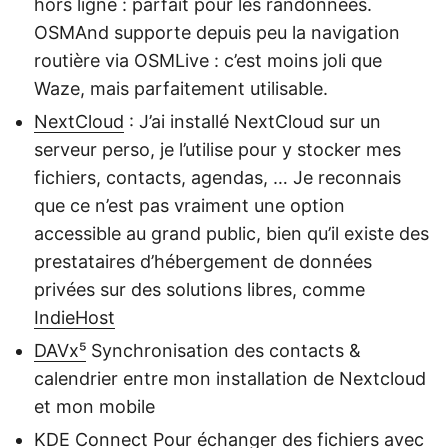
hors ligne : parfait pour les randonnées.
OSMAnd supporte depuis peu la navigation
routière via OSMLive : c’est moins joli que
Waze, mais parfaitement utilisable.
NextCloud
: J’ai installé NextCloud sur un
serveur perso, je l’utilise pour y stocker mes
fichiers, contacts, agendas, … Je reconnais
que ce n’est pas vraiment une option
accessible au grand public, bien qu’il existe des
prestataires d’hébergement de données
privées sur des solutions libres, comme
IndieHost
DAVx⁵
Synchronisation des contacts &
calendrier entre mon installation de Nextcloud
et mon mobile
KDE Connect
Pour échanger des fichiers avec