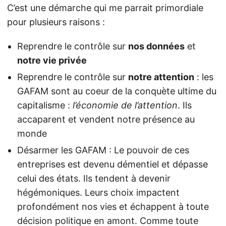
C’est une démarche qui me parrait primordiale
pour plusieurs raisons :
Reprendre le contrôle sur
nos données
et
notre vie privée
Reprendre le contrôle sur
notre attention
: les
GAFAM sont au coeur de la conquète ultime du
capitalisme :
l’économie de l’attention
. Ils
accaparent et vendent notre présence au
monde
Désarmer les GAFAM : Le pouvoir de ces
entreprises est devenu démentiel et dépasse
celui des états. Ils tendent à devenir
hégémoniques. Leurs choix impactent
profondément nos vies et échappent à toute
décision politique en amont. Comme toute