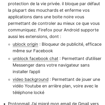
protection de la vie privée. il bloque par défaut
la plupart des mouchards et enferme vos
applications dans une boite noire vous
permettant de controler au mieux ce que vous
communiquez. Firefox pour Android supporte
aussi les extensions, dont :
ublock origin
: Bloqueur de publicité, efficace
même sur Facebook
unblock facebook chat
: Permettant d’utiliser
Messenger dans votre navigateur sans
installer l’appli
video background
: Permettant de jouer une
vidéo Youtube en arrière plan, voire avec le
téléphone locké
Protonmail
J’ai migré mon email de Gmail vers