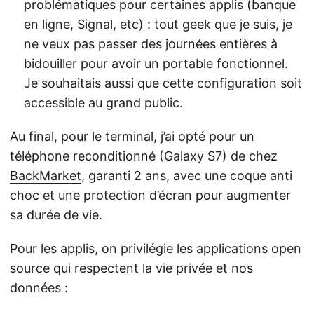
problématiques pour certaines applis (banque
en ligne, Signal, etc) : tout geek que je suis, je
ne veux pas passer des journées entières à
bidouiller pour avoir un portable fonctionnel.
Je souhaitais aussi que cette configuration soit
accessible au grand public.
Au final, pour le terminal, j’ai opté pour un
téléphone reconditionné (Galaxy S7) de chez
BackMarket
, garanti 2 ans, avec une coque anti
choc et une protection d’écran pour augmenter
sa durée de vie.
Pour les applis, on privilégie les applications open
source qui respectent la vie privée et nos
données :