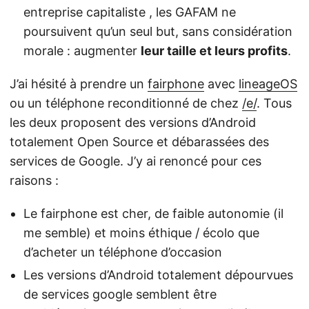
entreprise capitaliste , les GAFAM ne
poursuivent qu’un seul but, sans considération
morale : augmenter
leur taille et leurs profits
.
J’ai hésité à prendre un
fairphone
avec
lineageOS
ou un téléphone reconditionné de chez
/e/
. Tous
les deux proposent des versions d’Android
totalement Open Source et débarassées des
services de Google. J’y ai renoncé pour ces
raisons :
Le fairphone est cher, de faible autonomie (il
me semble) et moins éthique / écolo que
d’acheter un téléphone d’occasion
Les versions d’Android totalement dépourvues
de services google semblent être